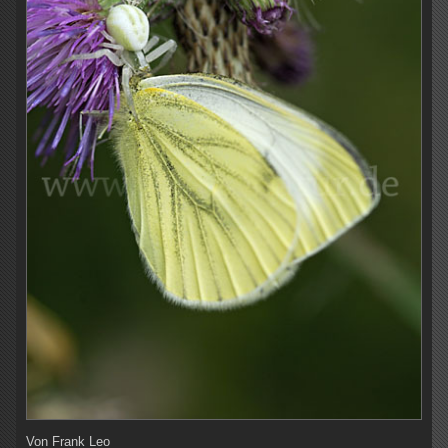
Von
Frank Leo