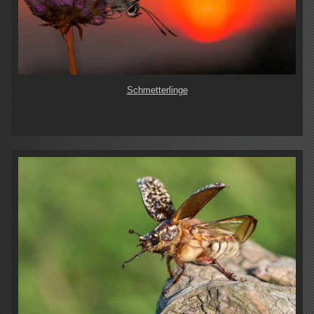
Schmetterlinge