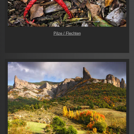
Pilze / Flechten