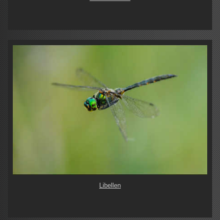
Libellen