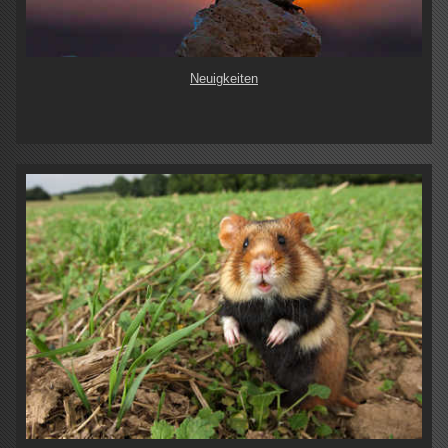
Neuigkeiten