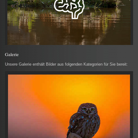
Galerie
Unsere Galerie enthält Bilder aus folgenden Kategorien für Sie bereit: