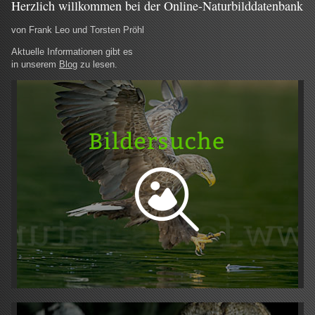
Herzlich willkommen bei der Online-Naturbilddatenbank
von Frank Leo und Torsten Pröhl
Aktuelle Informationen gibt es
in unserem
Blog
zu lesen.