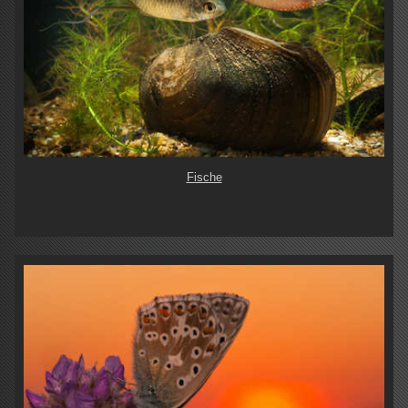
Fische