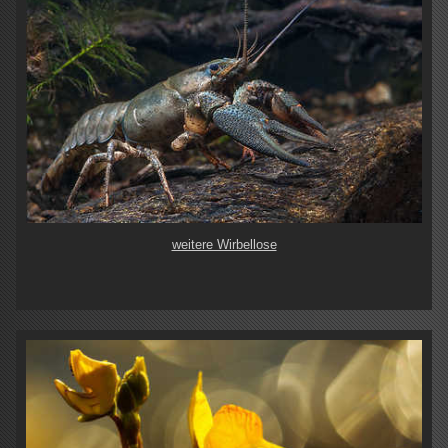
weitere Wirbellose