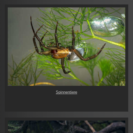
Spinnentiere