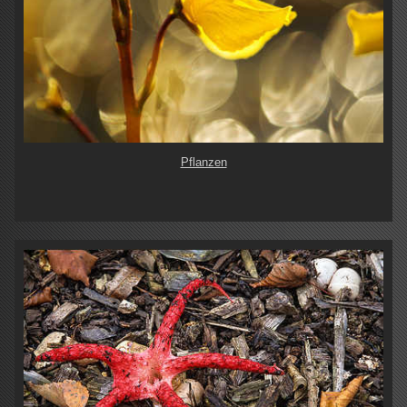
Pflanzen