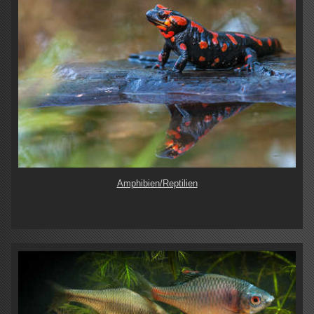
Amphibien/Reptilien