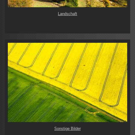
Landschaft
Sonstige Bilder